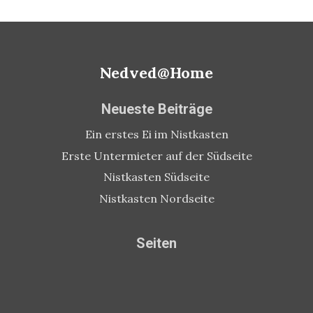
post:
Nedved@Home
Neueste Beiträge
Ein erstes Ei im Nistkasten
Erste Untermieter auf der Südseite
Nistkasten Südseite
Nistkasten Nordseite
Seiten