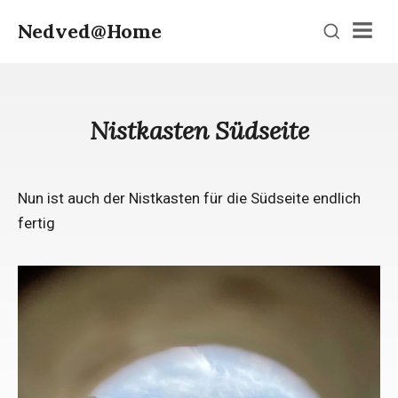
Nedved@Home
Men
Nistkasten Südseite
Nun ist auch der Nistkasten für die Südseite endlich
fertig